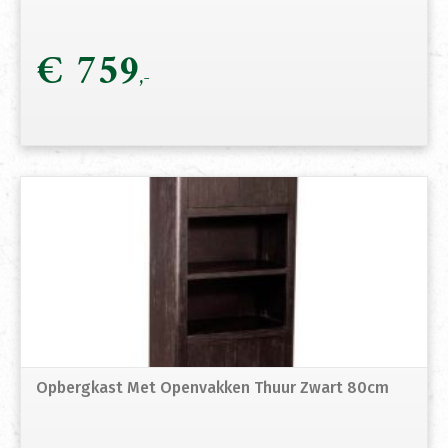
€
759
Opbergkast Met Openvakken Thuur Zwart 80cm