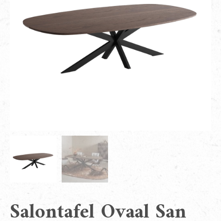
Salontafel Ovaal San