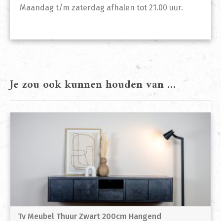
Maandag t/m zaterdag afhalen tot 21.00 uur.
Je zou ook kunnen houden van …
Tv Meubel Thuur Zwart 200cm Hangend