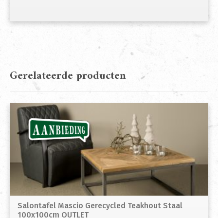
Gerelateerde producten
Salontafel Mascio Gerecycled Teakhout Staal
100x100cm OUTLET