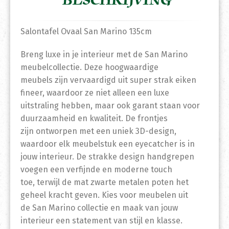
BESCHRIJVING
Salontafel Ovaal San Marino 135cm
Breng luxe in je interieur met de San Marino
meubelcollectie. Deze hoogwaardige
meubels zijn vervaardigd uit super strak eiken
fineer, waardoor ze niet alleen een luxe
uitstraling hebben, maar ook garant staan voor
duurzaamheid en kwaliteit. De frontjes
zijn ontworpen met een uniek 3D-design,
waardoor elk meubelstuk een eyecatcher is in
jouw interieur. De strakke design handgrepen
voegen een verfijnde en moderne touch
toe, terwijl de mat zwarte metalen poten het
geheel kracht geven. Kies voor meubelen uit
de San Marino collectie en maak van jouw
interieur een statement van stijl en klasse.