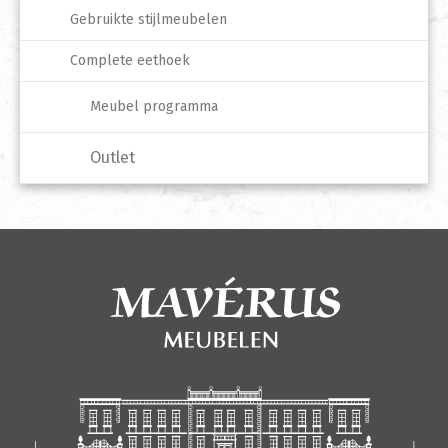
Gebruikte stijlmeubelen
Complete eethoek
Meubel programma
Outlet