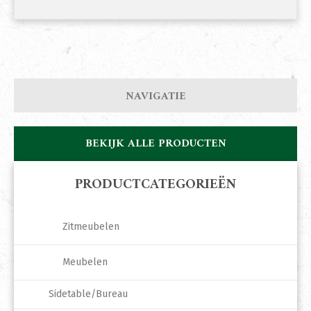
NAVIGATIE
BEKIJK ALLE PRODUCTEN
PRODUCTCATEGORIEËN
Zitmeubelen
Meubelen
Sidetable/Bureau