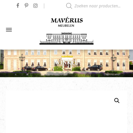
Producten zoeken
WINKEL