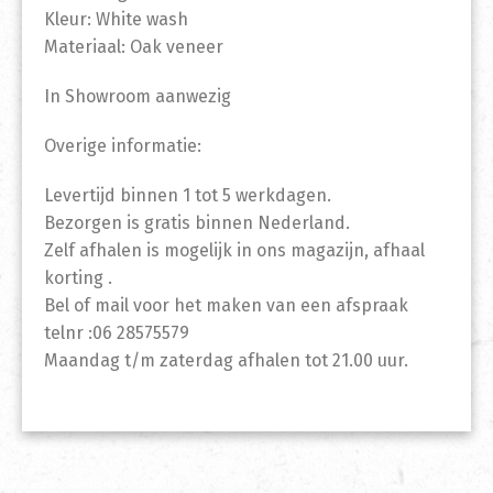
Kleur: White wash
Materiaal: Oak veneer
In Showroom aanwezig
Overige informatie:
Levertijd binnen 1 tot 5 werkdagen.
Bezorgen is gratis binnen Nederland.
Zelf afhalen is mogelijk in ons magazijn, afhaal
korting .
Bel of mail voor het maken van een afspraak
telnr :06 28575579
Maandag t/m zaterdag afhalen tot 21.00 uur.