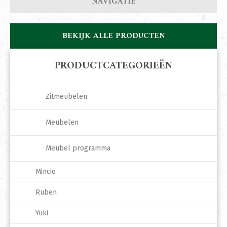
NAVIGATIE
BEKIJK ALLE PRODUCTEN
PRODUCTCATEGORIEËN
Zitmeubelen
Meubelen
Meubel programma
Mincio
Ruben
Yuki