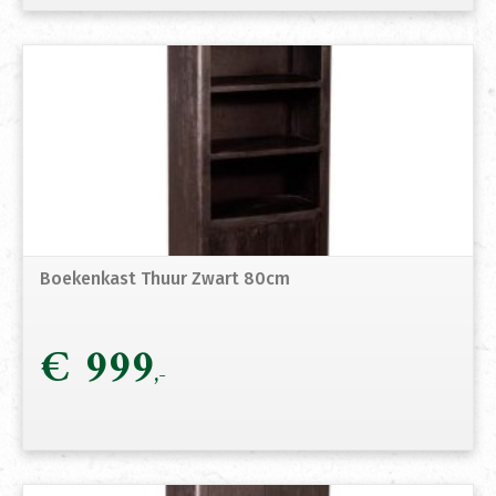
Boekenkast Thuur Zwart 80cm
€
999