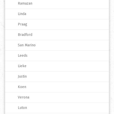
Ramazan
Linda
Praag
Bradford
San Marino
Leeds
Lieke
Justin
Koen
Verona
Luton