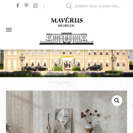
Producten zoeken
WINKEL