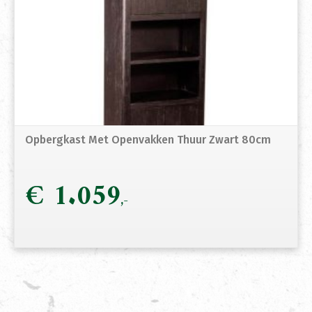
Opbergkast Met Openvakken Thuur Zwart 80cm
€
1.059