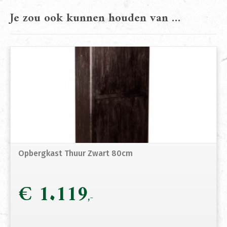
Je zou ook kunnen houden van …
Opbergkast Thuur Zwart 80cm
€
1.119