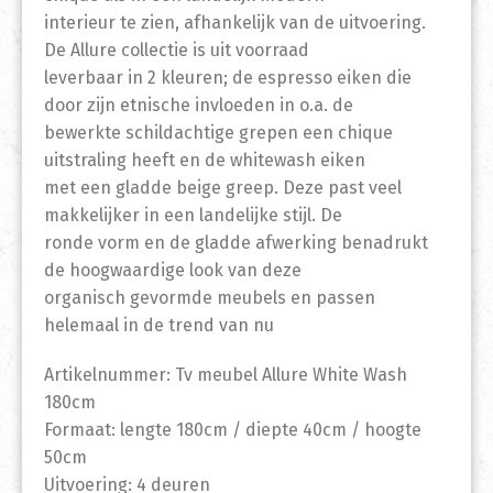
interieur te zien, afhankelijk van de uitvoering.
De Allure collectie is uit voorraad
leverbaar in 2 kleuren; de espresso eiken die
door zijn etnische invloeden in o.a. de
bewerkte schildachtige grepen een chique
uitstraling heeft en de whitewash eiken
met een gladde beige greep. Deze past veel
makkelijker in een landelijke stijl. De
ronde vorm en de gladde afwerking benadrukt
de hoogwaardige look van deze
organisch gevormde meubels en passen
helemaal in de trend van nu
Artikelnummer: Tv meubel Allure White Wash
180cm
Formaat: lengte 180cm / diepte 40cm / hoogte
50cm
Uitvoering: 4 deuren