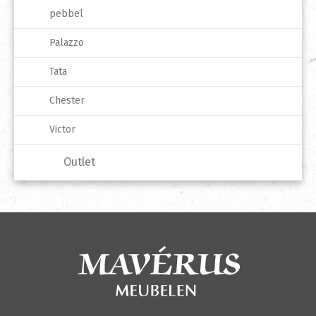
pebbel
Palazzo
Tata
Chester
Victor
Outlet