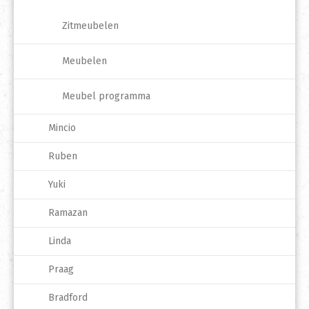
Zitmeubelen
Meubelen
Meubel programma
Mincio
Ruben
Yuki
Ramazan
Linda
Praag
Bradford