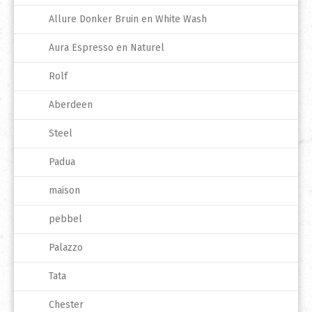
Allure Donker Bruin en White Wash
Aura Espresso en Naturel
Rolf
Aberdeen
Steel
Padua
maison
pebbel
Palazzo
Tata
Chester