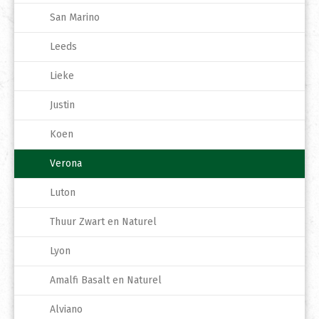
San Marino
Leeds
Lieke
Justin
Koen
Verona
Luton
Thuur Zwart en Naturel
Lyon
Amalfi Basalt en Naturel
Alviano