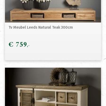
Tv Meubel Leeds Natural Teak 300cm
€
759