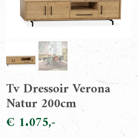
Tv Dressoir Verona
Natur 200cm
€
1.075