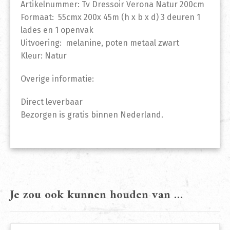
Artikelnummer: Tv Dressoir Verona Natur 200cm
Formaat: 55cmx 200x 45m (h x b x d) 3 deuren 1
lades en 1 openvak
Uitvoering: melanine, poten metaal zwart
Kleur: Natur
Overige informatie:
Direct leverbaar
Bezorgen is gratis binnen Nederland.
Je zou ook kunnen houden van …