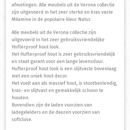
afmetingen. Alle meubels uit de Verona collectie
zijn uitgevoerd in het zeer sterke en kras vaste
Milamine in de populaire kleur Natur.
Alle meubels uit de Verona collectie zijn
uitgevoerd in het zeer gebruiksvriendelijke
Hufterproof hout look.
Het Hufterproof hout is zeer gebruiksvriendelijk
en staat garant voor een lange levensduur.
Hufterproof hout look is een slijtvaste bovenlaag
met een uniek hout decor.
Het voelt aan als massief hout, is stootbestendig,
kras- en slijtvast en gemakkelijk schoon te
houden.
Bovendien zijn de laden voorzien van
ladegeleiders en de deuren voorzien van
softclose.