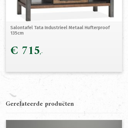
Salontafel Tata Industrieel Metaal Hufterproof
135cm
€
715
Gerelateerde producten