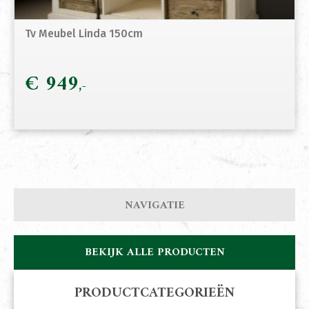
Tv Meubel Linda 150cm
€
949
NAVIGATIE
BEKIJK ALLE PRODUCTEN
PRODUCTCATEGORIEËN