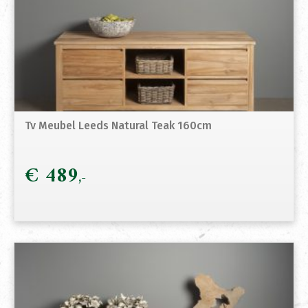
Tv Meubel Leeds Natural Teak 160cm
€
489