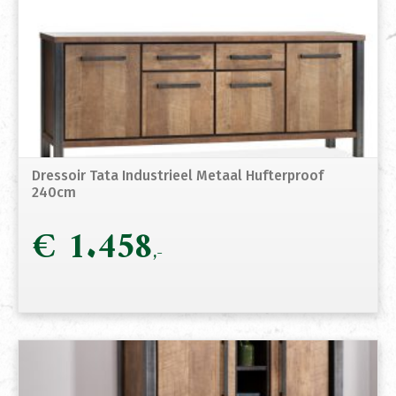
Dressoir Tata Industrieel Metaal Hufterproof
240cm
€
1.458