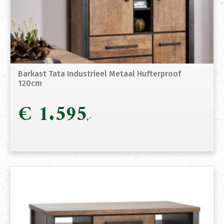
Barkast Tata Industrieel Metaal Hufterproof
120cm
€
1.595