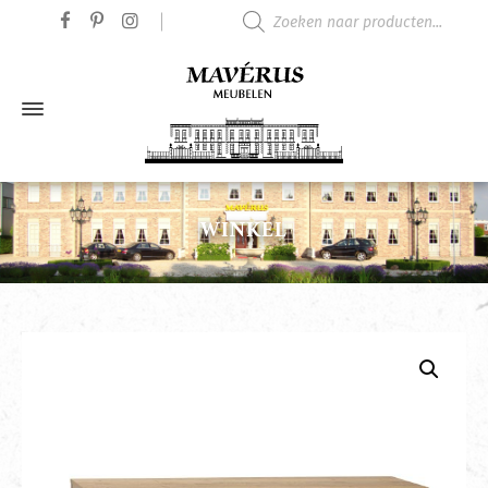
Producten zoeken
WINKEL