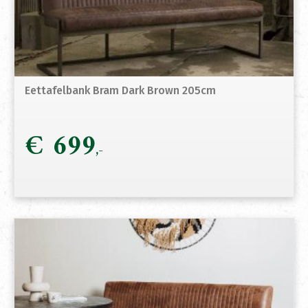
Eettafelbank Bram Dark Brown 205cm
€
699