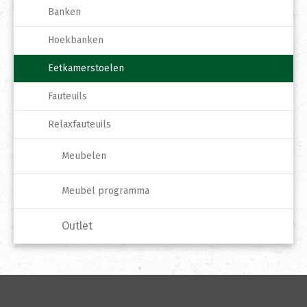
Banken
Hoekbanken
Eetkamerstoelen
Fauteuils
Relaxfauteuils
Meubelen
Meubel programma
Outlet