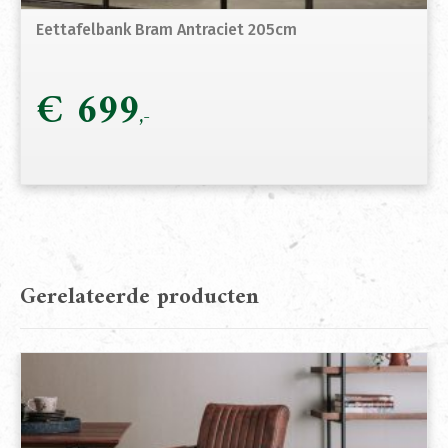
Eettafelbank Bram Antraciet 205cm
€
699
Gerelateerde producten