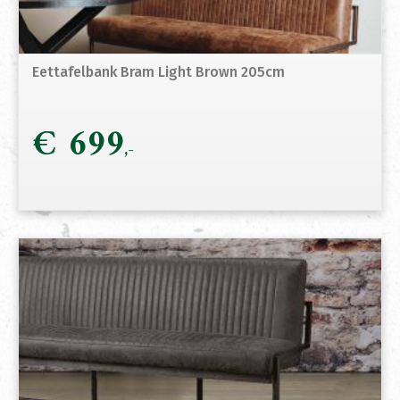
Eettafelbank Bram Light Brown 205cm
€
699