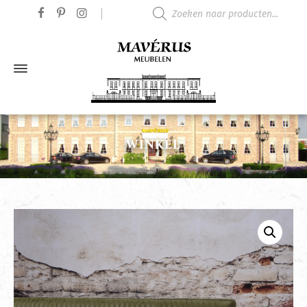
Producten zoeken
WINKEL