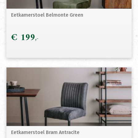
Eetkamerstoel Belmonte Green
€
199
Eetkamerstoel Bram Antracite