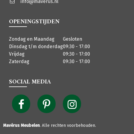
info@maverus.nl
OPENINGSTIJDEN
Zondag en Maandag
Gesloten
Dinsdag t/m donderdag
09:30 - 17:00
Vrijdag
09:30 - 17:00
Zaterdag
09:30 - 17:00
SOCIAL MEDIA
Mavérus Meubelen
. Alle rechten voorbehouden.