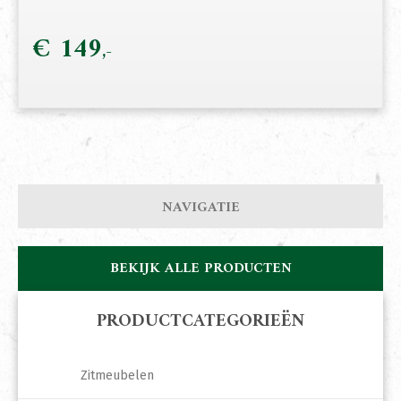
€
149
NAVIGATIE
BEKIJK ALLE PRODUCTEN
PRODUCTCATEGORIEËN
Zitmeubelen