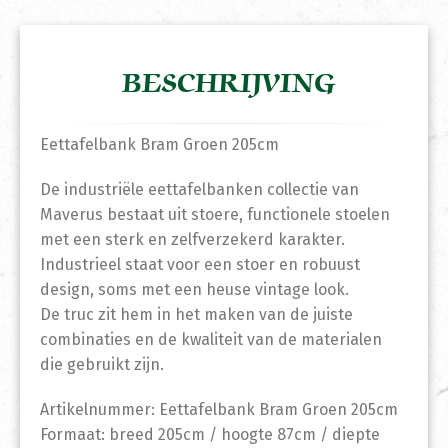
BESCHRIJVING
Eettafelbank Bram Groen 205cm
De industriële eettafelbanken collectie van
Maverus bestaat uit stoere, functionele stoelen
met een sterk en zelfverzekerd karakter.
Industrieel staat voor een stoer en robuust
design, soms met een heuse vintage look.
De truc zit hem in het maken van de juiste
combinaties en de kwaliteit van de materialen
die gebruikt zijn.
Artikelnummer: Eettafelbank Bram Groen 205cm
Formaat: breed 205cm / hoogte 87cm / diepte