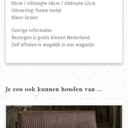
65cm / zithoogte 48cm / zitdiepte 42cm
Uitvoering: frame metal
Kleur: Groen
Overige informatie:
Bezorgen is gratis binnen Nederland.
Zelf afhalen is mogelijk in ons magazijn
Je zou ook kunnen houden van …