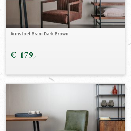
Armstoel Bram Dark Brown
€
179